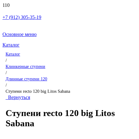
+7 (912) 305-35-19
Основное меню
Каталог
Каталог
/
Клинкерные ступени
/
Длинные ступени 120
/
Ступени recto 120 big Litos Sabana
Вернуться
Ступени recto 120 big Litos
Sabana