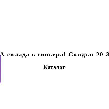
склада клинкера! Скидки 20-3
Каталог