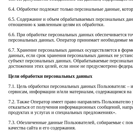
6.4. Обработке подлежат только персональные данные, кото
6.5. Содержание и объем обрабатываемых персональных да
отношению к заявленным целям их обработки.
6.6. При обработке персональных данных обеспечивается то
персональных данных. Оператор принимает необходимые ме
6.7. Хранение персональных данных осуществляется в форм
данных, если срок хранения персональных данных не устан
субъект персональных данных. Обрабатываемые персональн
достижении этих целей, если иное не предусмотрено федер
Цели обработки персональных данных
7.1. Цель обработки персональных данных Пользователя: –
сервисам, информации и/или материалам, содержащимся на веб-
7.2. Также Оператор имеет право направлять Пользователю 
отказаться от получения информационных сообщений, напра
продуктах и услугах и специальных предложениях».
7.3. Обезличенные данные Пользователей, собираемые с пом
качества сайта и его содержания.