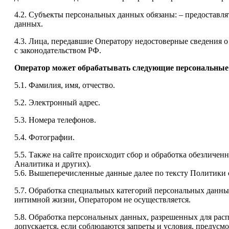
4.2. Субъекты персональных данных обязаны: – предоставля
данных.
4.3. Лица, передавшие Оператору недостоверные сведения о 
с законодательством РФ.
Оператор может обрабатывать следующие персональные
5.1. Фамилия, имя, отчество.
5.2. Электронный адрес.
5.3. Номера телефонов.
5.4. Фотографии.
5.5. Также на сайте происходит сбор и обработка обезличен
Аналитика и других).
5.6. Вышеперечисленные данные далее по тексту Политик
5.7. Обработка специальных категорий персональных данны
интимной жизни, Оператором не осуществляется.
5.8. Обработка персональных данных, разрешенных для расп
допускается, если соблюдаются запреты и условия, предусмо