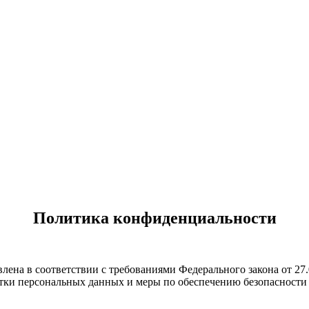
Политика конфиденциальности
лена в соответствии с требованиями Федерального закона от 2
ботки персональных данных и меры по обеспечению безопаснос