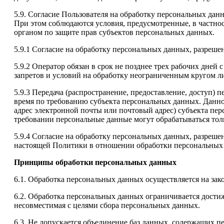
5.9. Согласие Пользователя на обработку персональных дан
При этом соблюдаются условия, предусмотренные, в частнос
органом по защите прав субъектов персональных данных.
5.9.1 Согласие на обработку персональных данных, разреше
5.9.2 Оператор обязан в срок не позднее трех рабочих дне
запретов и условий на обработку неограниченным кругом л
5.9.3 Передача (распространение, предоставление, доступ)
время по требованию субъекта персональных данных. Данно
адрес электронной почты или почтовый адрес) субъекта пе
требовании персональные данные могут обрабатываться тол
5.9.4 Согласие на обработку персональных данных, разрешен
настоящей Политики в отношении обработки персональных
Принципы обработки персональных данных
6.1. Обработка персональных данных осуществляется на зак
6.2. Обработка персональных данных ограничивается дости
несовместимая с целями сбора персональных данных.
6.3. Не допускается объединение баз данных, содержащих п