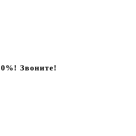
0%! Звоните!