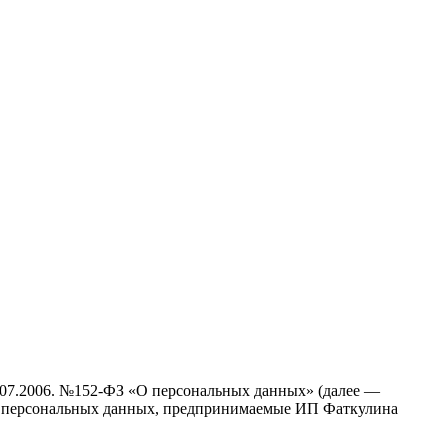
7.07.2006. №152-ФЗ «О персональных данных» (далее —
ти персональных данных, предпринимаемые ИП Фаткулина