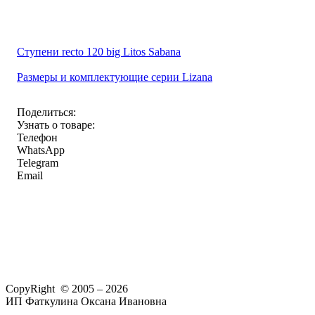
Ступени recto 120 big Litos Sabana
Размеры и комплектующие серии Lizana
Поделиться:
Узнать о товаре:
Телефон
WhatsApp
Telegram
Email
CopyRight © 2005 – 2026
ИП Фаткулина Оксана Ивановна