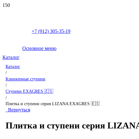
+7 (912) 305-35-19
Основное меню
Каталог
Каталог
/
Клинкерные ступени
/
Ступени EXAGRES 🇪🇸
/
Плитка и ступени серия LIZANA EXAGRES 🇪🇸
Вернуться
Плитка и ступени серия LIZA