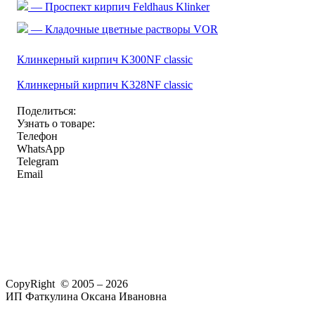
— Проспект кирпич Feldhaus Klinker
— Кладочные цветные растворы VOR
Клинкерный кирпич K300NF classic
Клинкерный кирпич K328NF classic
Поделиться:
Узнать о товаре:
Телефон
WhatsApp
Telegram
Email
CopyRight © 2005 – 2026
ИП Фаткулина Оксана Ивановна