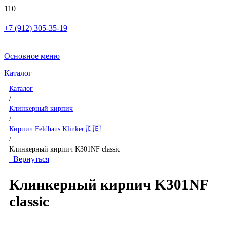
+7 (912) 305-35-19
Основное меню
Каталог
Каталог
/
Клинкерный кирпич
/
Кирпич Feldhaus Klinker 🇩🇪
/
Клинкерный кирпич K301NF classic
Вернуться
Клинкерный кирпич K301NF
classic