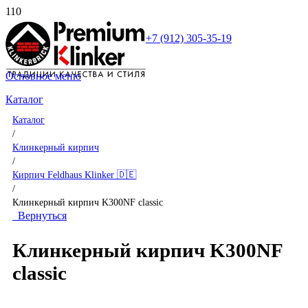
+7 (912) 305-35-19
Основное меню
Каталог
Каталог
/
Клинкерный кирпич
/
Кирпич Feldhaus Klinker 🇩🇪
/
Клинкерный кирпич K300NF classic
Вернуться
Клинкерный кирпич K300NF
classic