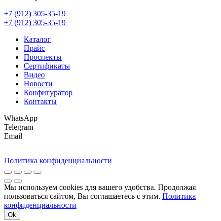
+7 (912) 305-35-19
+7 (912) 305-35-19
Каталог
Прайс
Проспекты
Сертификаты
Видео
Новости
Конфигуратор
Контакты
WhatsApp
Telegram
Email
Политика конфиденциальности
Мы используем cookies для вашего удобства. Продолжая
пользоваться сайтом, Вы соглашаетесь с этим.
Политика
конфиденциальности
Ok