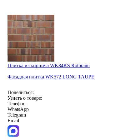
Плитка из кирпича WK84KS Rotbraun
Фасадная плитка WK572 LONG TAUPE
Поделиться:
Узнать о товаре:
Телефон
WhatsApp
Telegram
Email