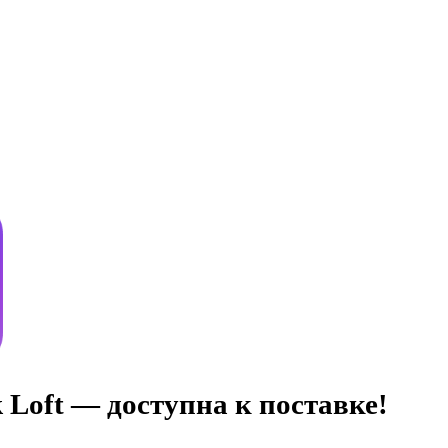
k Loft — доступна к поставке!