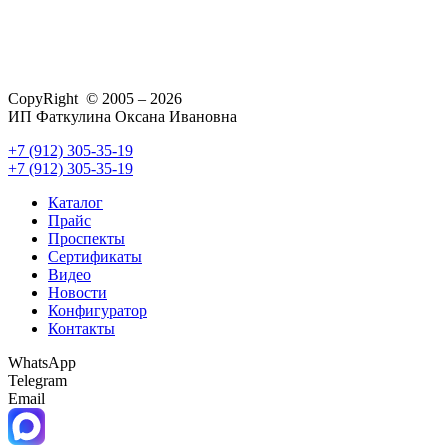
CopyRight © 2005 – 2026
ИП Фаткулина Оксана Ивановна
+7 (912) 305-35-19
+7 (912) 305-35-19
Каталог
Прайс
Проспекты
Сертификаты
Видео
Новости
Конфигуратор
Контакты
WhatsApp
Telegram
Email