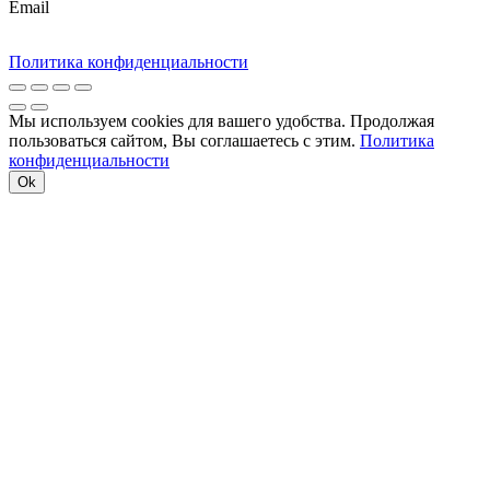
Email
Политика конфиденциальности
Мы используем cookies для вашего удобства. Продолжая
пользоваться сайтом, Вы соглашаетесь с этим.
Политика
конфиденциальности
Ok