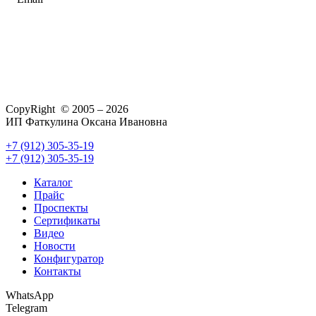
CopyRight © 2005 – 2026
ИП Фаткулина Оксана Ивановна
+7 (912) 305-35-19
+7 (912) 305-35-19
Каталог
Прайс
Проспекты
Сертификаты
Видео
Новости
Конфигуратор
Контакты
WhatsApp
Telegram