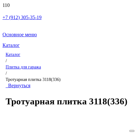
+7 (912) 305-35-19
Основное меню
Каталог
Каталог
/
Плитка для гаража
/
Тротуарная плитка 3118(336)
Вернуться
Тротуарная плитка 3118(336)