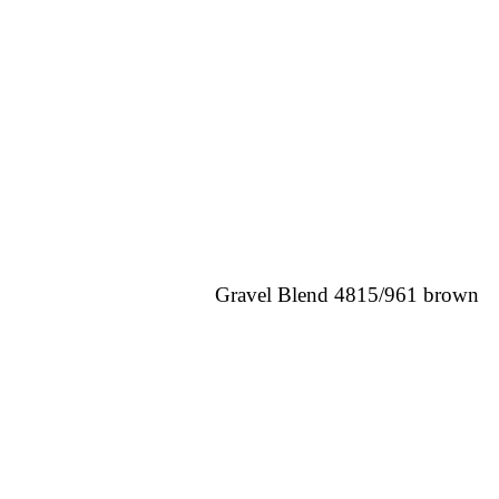
Gravel Blend 4815/961 brown