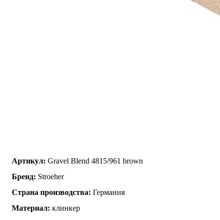
Артикул:
Gravel Blend 4815/961 brown
Бренд:
Stroeher
Страна производства:
Германия
Материал:
клинкер