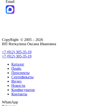
Email
CopyRight © 2005 – 2026
ИП Фаткулина Оксана Ивановна
+7 (912) 305-35-19
+7 (912) 305-35-19
Каталог
Прайс
Проспекты
Сертификаты
Видео
Новости
Конфигуратор
Контакты
WhatsApp