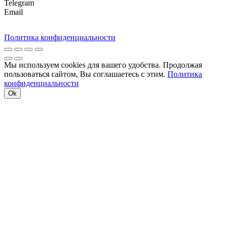
Telegram
Email
Политика конфиденциальности
Мы используем cookies для вашего удобства. Продолжая
пользоваться сайтом, Вы соглашаетесь с этим.
Политика
конфиденциальности
Ok