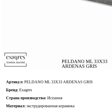
PELDANO ML 33X33
ARDENAS GRIS
Артикул:
PELDANO ML 33X33 ARDENAS GRIS
Бренд:
Exagres
Страна производства:
Испания
Материал:
экструдированная керамика