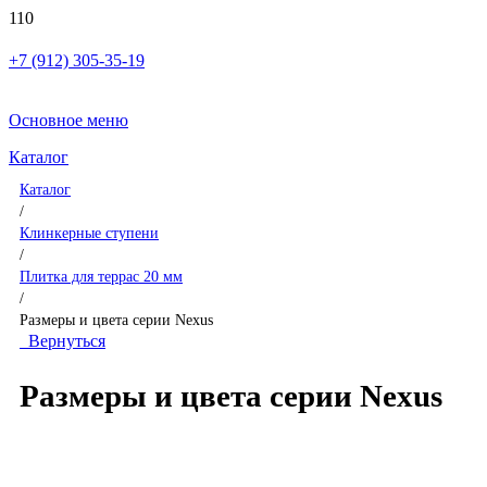
+7 (912) 305-35-19
Основное меню
Каталог
Каталог
/
Клинкерные ступени
/
Плитка для террас 20 мм
/
Размеры и цвета серии Nexus
Вернуться
Размеры и цвета серии Nexus