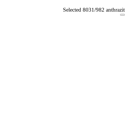
Selected 8031/982 anthrazit