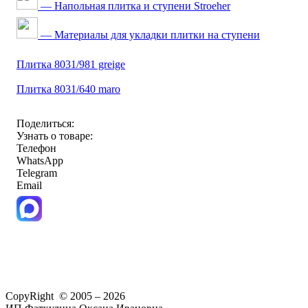
— Напольная плитка и ступени Stroeher
— Материалы для укладки плитки на ступени
Плитка 8031/981 greige
Плитка 8031/640 maro
Поделиться:
Узнать о товаре:
Телефон
WhatsApp
Telegram
Email
CopyRight © 2005 – 2026