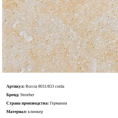
Артикул:
Roccia 8031/833 corda
Бренд:
Stroeher
Страна производства:
Германия
Материал:
клинкер