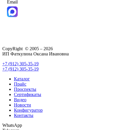
Email
CopyRight © 2005 – 2026
ИП Фаткулина Оксана Ивановна
+7 (912) 305-35-19
+7 (912) 305-35-19
Каталог
Прайс
Проспекты
Сертификаты
Видео
Новости
Конфигуратор
Контакты
WhatsApp