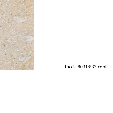
Roccia 8031/833 corda