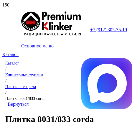
+7 (912) 305-35-19
Основное меню
Каталог
Каталог
/
Клинкерные ступени
/
Плитка все цвета
/
Плитка 8031/833 corda
Вернуться
Плитка 8031/833 corda