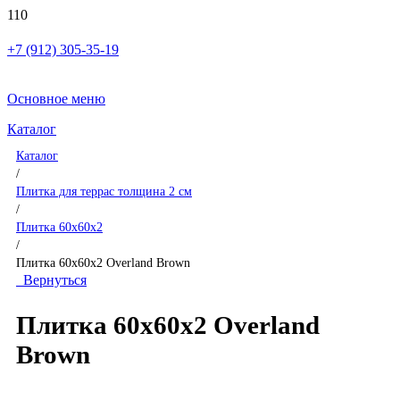
+7 (912) 305-35-19
Основное меню
Каталог
Каталог
/
Плитка для террас толщина 2 см
/
Плитка 60x60x2
/
Плитка 60x60x2 Overland Brown
Вернуться
Плитка 60x60x2 Overland
Brown