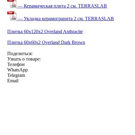
— Керамическая плита 2 см. TERRASLAB
— Укладка керамогранита 2 см. TERRASLAB
Плитка 60x120x2 Overland Anthracite
Плитка 60x60x2 Overland Dark Brown
Поделиться:
Узнать о товаре:
Телефон
WhatsApp
Telegram
Email