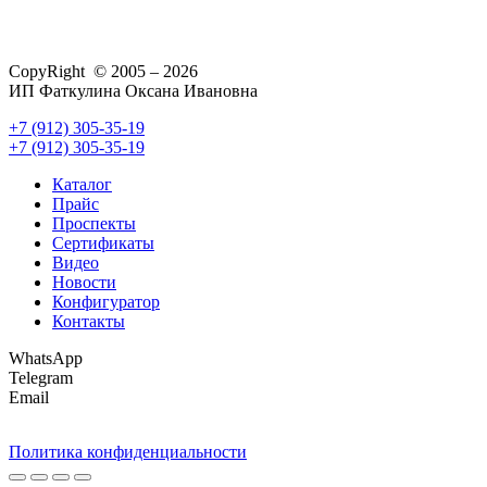
CopyRight © 2005 – 2026
ИП Фаткулина Оксана Ивановна
+7 (912) 305-35-19
+7 (912) 305-35-19
Каталог
Прайс
Проспекты
Сертификаты
Видео
Новости
Конфигуратор
Контакты
WhatsApp
Telegram
Email
Политика конфиденциальности