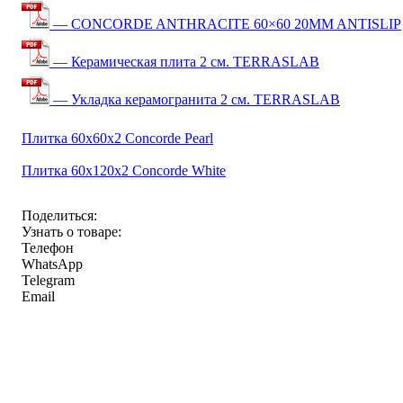
— CONCORDE ANTHRACITE 60×60 20MM ANTISLIP
— Керамическая плита 2 см. TERRASLAB
— Укладка керамогранита 2 см. TERRASLAB
Плитка 60x60x2 Concorde Pearl
Плитка 60x120x2 Concorde White
Поделиться:
Узнать о товаре:
Телефон
WhatsApp
Telegram
Email