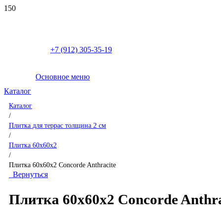
+7 (912) 305-35-19
Основное меню
Каталог
Каталог
/
Плитка для террас толщина 2 см
/
Плитка 60x60x2
/
Плитка 60x60x2 Concorde Anthracite
Вернуться
Плитка 60x60x2 Concorde Anthra