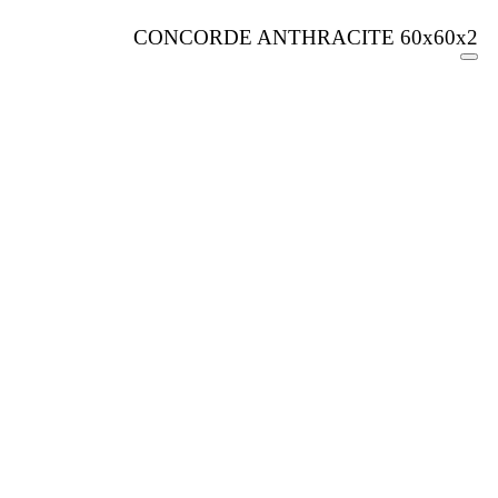
CONCORDE ANTHRACITE 60x60x2