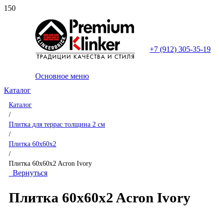
+7 (912) 305-35-19
Основное меню
Каталог
Каталог
/
Плитка для террас толщина 2 см
/
Плитка 60x60x2
/
Плитка 60x60x2 Acron Ivory
Вернуться
Плитка 60x60x2 Acron Ivory