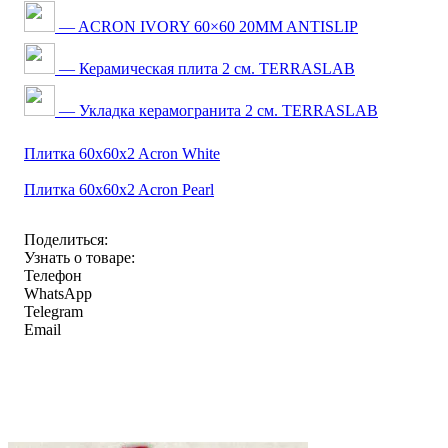
— ACRON IVORY 60×60 20MM ANTISLIP
— Керамическая плита 2 см. TERRASLAB
— Укладка керамогранита 2 см. TERRASLAB
Плитка 60x60x2 Acron White
Плитка 60x60x2 Acron Pearl
Поделиться:
Узнать о товаре:
Телефон
WhatsApp
Telegram
Email