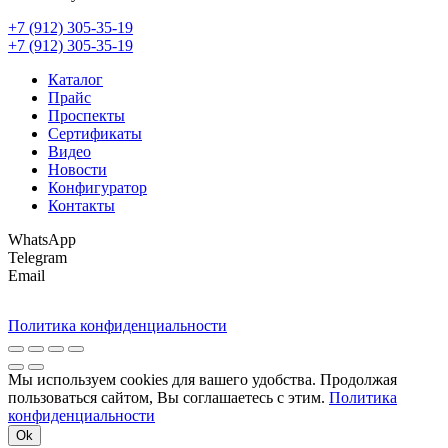
+7 (912) 305-35-19
+7 (912) 305-35-19
Каталог
Прайс
Проспекты
Сертификаты
Видео
Новости
Конфигуратор
Контакты
WhatsApp
Telegram
Email
Политика конфиденциальности
Мы используем cookies для вашего удобства. Продолжая
пользоваться сайтом, Вы соглашаетесь с этим.
Политика
конфиденциальности
Ok