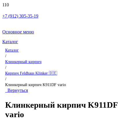
+7 (912) 305-35-19
Основное меню
Каталог
Каталог
/
Клинкерный кирпич
/
Кирпич Feldhaus Klinker 🇩🇪
/
Клинкерный кирпич K911DF vario
Вернуться
Клинкерный кирпич K911DF
vario