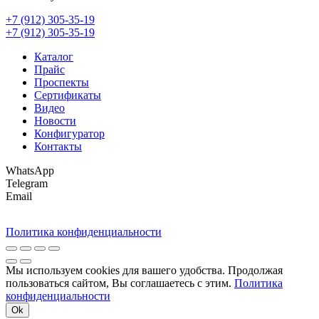
+7 (912) 305-35-19
+7 (912) 305-35-19
Каталог
Прайс
Проспекты
Сертификаты
Видео
Новости
Конфигуратор
Контакты
WhatsApp
Telegram
Email
Политика конфиденциальности
Мы используем cookies для вашего удобства. Продолжая
пользоваться сайтом, Вы соглашаетесь с этим.
Политика
конфиденциальности
Ok