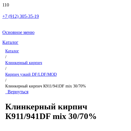
+7 (912) 305-35-19
Основное меню
Каталог
Каталог
/
Клинкерный кирпич
/
Кирпич узкий DF/LDF/MOD
/
Клинкерный кирпич К911/941DF mix 30/70%
Вернуться
Клинкерный кирпич
К911/941DF mix 30/70%