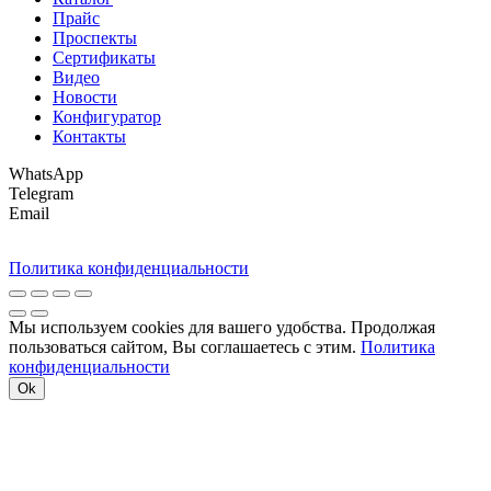
Прайс
Проспекты
Сертификаты
Видео
Новости
Конфигуратор
Контакты
WhatsApp
Telegram
Email
Политика конфиденциальности
Мы используем cookies для вашего удобства. Продолжая
пользоваться сайтом, Вы соглашаетесь с этим.
Политика
конфиденциальности
Ok