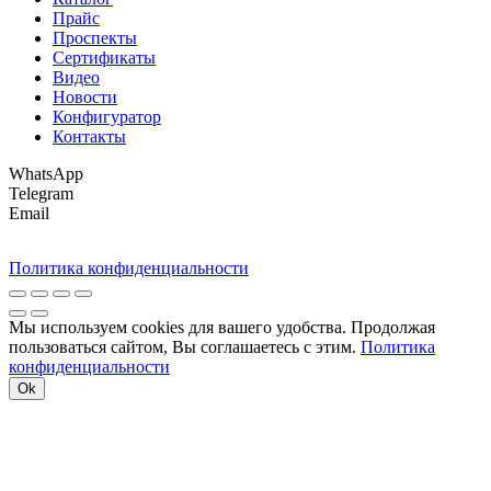
Прайс
Проспекты
Сертификаты
Видео
Новости
Конфигуратор
Контакты
WhatsApp
Telegram
Email
Политика конфиденциальности
Мы используем cookies для вашего удобства. Продолжая
пользоваться сайтом, Вы соглашаетесь с этим.
Политика
конфиденциальности
Ok