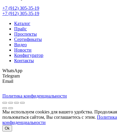
+7 (912) 305-35-19
+7 (912) 305-35-19
Каталог
Прайс
Проспекты
Сертификаты
Видео
Новости
Конфигуратор
Контакты
WhatsApp
Telegram
Email
Политика конфиденциальности
Мы используем cookies для вашего удобства. Продолжая
пользоваться сайтом, Вы соглашаетесь с этим.
Политика
конфиденциальности
Ok