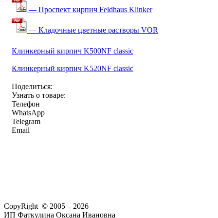
— Проспект кирпич Feldhaus Klinker
— Кладочные цветные растворы VOR
Клинкерный кирпич K500NF classic
Клинкерный кирпич K520NF classic
Поделиться:
Узнать о товаре:
Телефон
WhatsApp
Telegram
Email
CopyRight © 2005 – 2026
ИП Фаткулина Оксана Ивановна