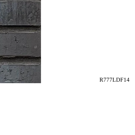
R777LDF14