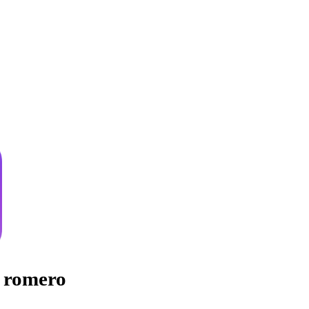
 romero