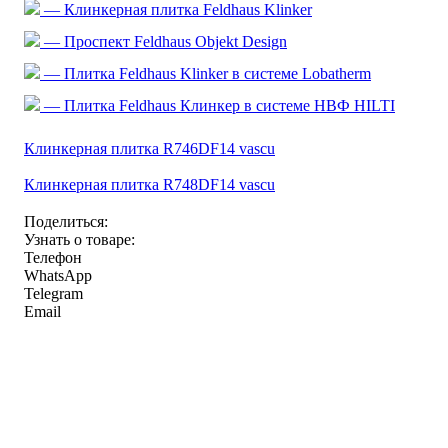
— Клинкерная плитка Feldhaus Klinker
— Проспект Feldhaus Objekt Design
— Плитка Feldhaus Klinker в системе Lobatherm
— Плитка Feldhaus Клинкер в системе НВФ HILTI
Клинкерная плитка R746DF14 vascu
Клинкерная плитка R748DF14 vascu
Поделиться:
Узнать о товаре:
Телефон
WhatsApp
Telegram
Email