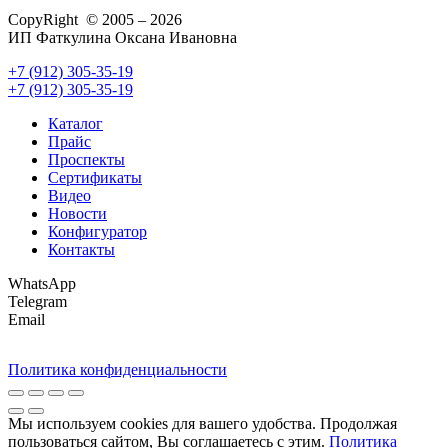
CopyRight © 2005 – 2026
ИП Фаткулина Оксана Ивановна
+7 (912) 305-35-19
+7 (912) 305-35-19
Каталог
Прайс
Проспекты
Сертификаты
Видео
Новости
Конфигуратор
Контакты
WhatsApp
Telegram
Email
Политика конфиденциальности
Мы используем cookies для вашего удобства. Продолжая
пользоваться сайтом, Вы соглашаетесь с этим.
Политика