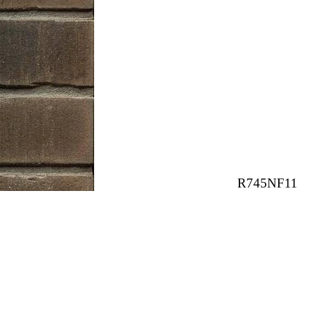
R745NF11