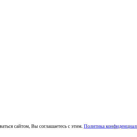
ваться сайтом, Вы соглашаетесь с этим.
Политика конфиденциал