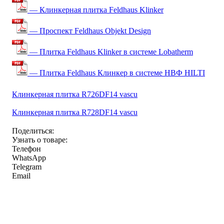
— Клинкерная плитка Feldhaus Klinker
— Проспект Feldhaus Objekt Design
— Плитка Feldhaus Klinker в системе Lobatherm
— Плитка Feldhaus Клинкер в системе НВФ HILTI
Клинкерная плитка R726DF14 vascu
Клинкерная плитка R728DF14 vascu
Поделиться:
Узнать о товаре:
Телефон
WhatsApp
Telegram
Email