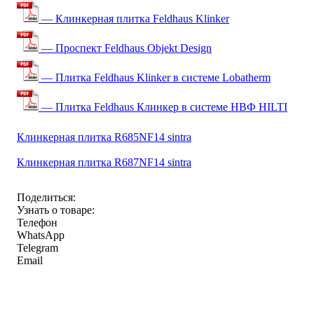
— Клинкерная плитка Feldhaus Klinker
— Проспект Feldhaus Objekt Design
— Плитка Feldhaus Klinker в системе Lobatherm
— Плитка Feldhaus Клинкер в системе НВФ HILTI
Клинкерная плитка R685NF14 sintra
Клинкерная плитка R687NF14 sintra
Поделиться:
Узнать о товаре:
Телефон
WhatsApp
Telegram
Email