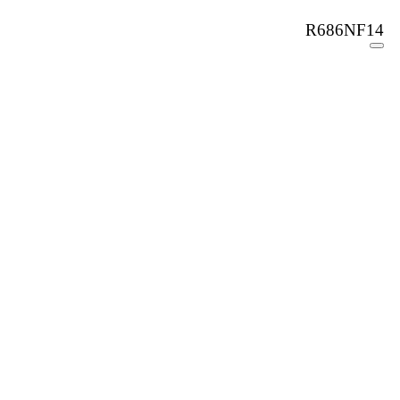
R686NF14