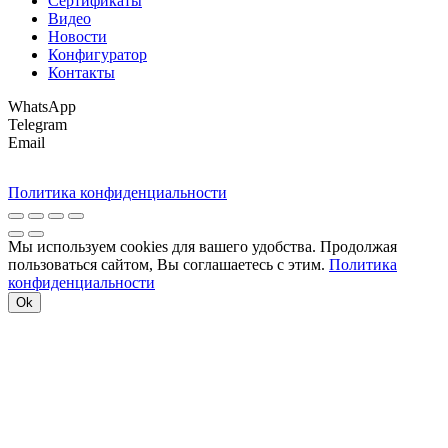
Сертификаты
Видео
Новости
Конфигуратор
Контакты
WhatsApp
Telegram
Email
Политика конфиденциальности
Мы используем cookies для вашего удобства. Продолжая
пользоваться сайтом, Вы соглашаетесь с этим.
Политика
конфиденциальности
Ok