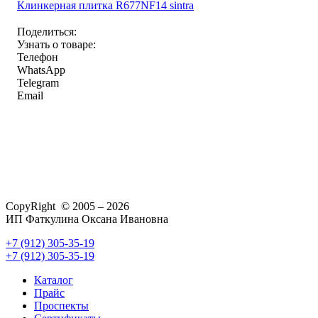
Клинкерная плитка R677NF14 sintra
Поделиться:
Узнать о товаре:
Телефон
WhatsApp
Telegram
Email
CopyRight © 2005 – 2026
ИП Фаткулина Оксана Ивановна
+7 (912) 305-35-19
+7 (912) 305-35-19
Каталог
Прайс
Проспекты