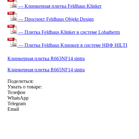
— Клинкерная плитка Feldhaus Klinker
— Проспект Feldhaus Objekt Design
— Плитка Feldhaus Klinker в системе Lobatherm
— Плитка Feldhaus Клинкер в системе НВФ HILTI
Клинкерная плитка R663NF14 sintra
Клинкерная плитка R665NF14 sintra
Поделиться:
Узнать о товаре:
Телефон
WhatsApp
Telegram
Email