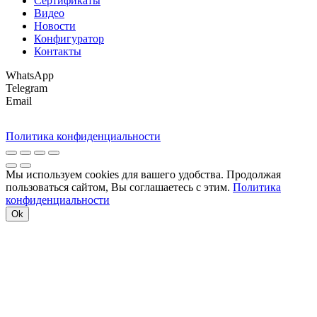
Сертификаты
Видео
Новости
Конфигуратор
Контакты
WhatsApp
Telegram
Email
Политика конфиденциальности
Мы используем cookies для вашего удобства. Продолжая
пользоваться сайтом, Вы соглашаетесь с этим.
Политика
конфиденциальности
Ok