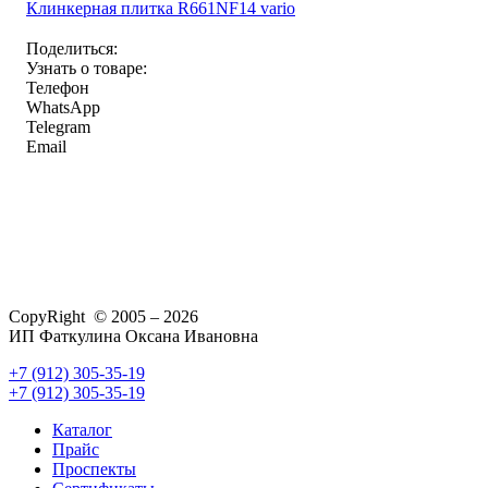
Клинкерная плитка R661NF14 vario
Поделиться:
Узнать о товаре:
Телефон
WhatsApp
Telegram
Email
CopyRight © 2005 – 2026
ИП Фаткулина Оксана Ивановна
+7 (912) 305-35-19
+7 (912) 305-35-19
Каталог
Прайс
Проспекты