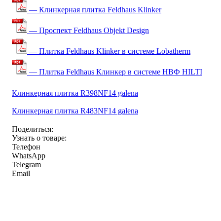
— Клинкерная плитка Feldhaus Klinker
— Проспект Feldhaus Objekt Design
— Плитка Feldhaus Klinker в системе Lobatherm
— Плитка Feldhaus Клинкер в системе НВФ HILTI
Клинкерная плитка R398NF14 galena
Клинкерная плитка R483NF14 galena
Поделиться:
Узнать о товаре:
Телефон
WhatsApp
Telegram
Email