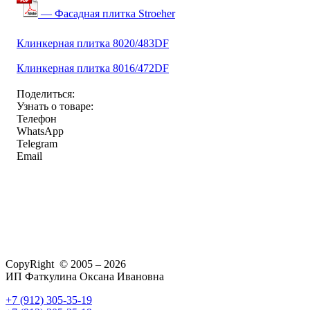
— Фасадная плитка Stroeher
Клинкерная плитка 8020/483DF
Клинкерная плитка 8016/472DF
Поделиться:
Узнать о товаре:
Телефон
WhatsApp
Telegram
Email
CopyRight © 2005 – 2026
ИП Фаткулина Оксана Ивановна
+7 (912) 305-35-19