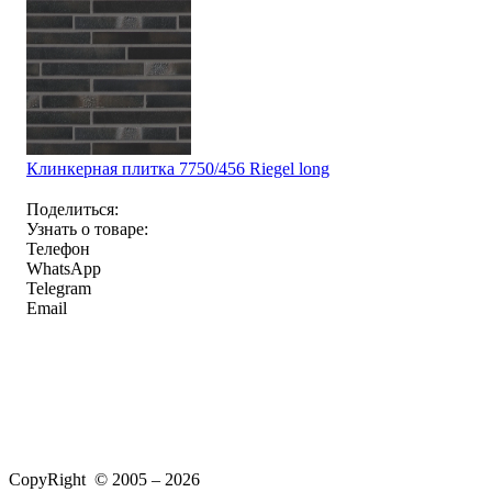
Клинкерная плитка 7750/456 Riegel long
Поделиться:
Узнать о товаре:
Телефон
WhatsApp
Telegram
Email
CopyRight © 2005 – 2026