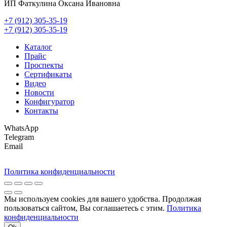
ИП Фаткулина Оксана Ивановна
+7 (912) 305-35-19
+7 (912) 305-35-19
Каталог
Прайс
Проспекты
Сертификаты
Видео
Новости
Конфигуратор
Контакты
WhatsApp
Telegram
Email
Политика конфиденциальности
Мы используем cookies для вашего удобства. Продолжая
пользоваться сайтом, Вы соглашаетесь с этим.
Политика
конфиденциальности