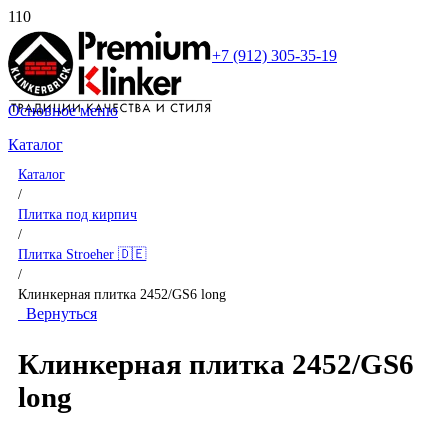
+7 (912) 305-35-19
Основное меню
Каталог
Каталог
/
Плитка под кирпич
/
Плитка Stroeher 🇩🇪
/
Клинкерная плитка 2452/GS6 long
Вернуться
Клинкерная плитка 2452/GS6
long