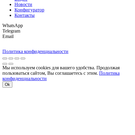
Новости
Конфигуратор
Контакты
WhatsApp
Telegram
Email
Политика конфиденциальности
Мы используем cookies для вашего удобства. Продолжая
пользоваться сайтом, Вы соглашаетесь с этим.
Политика
конфиденциальности
Ok