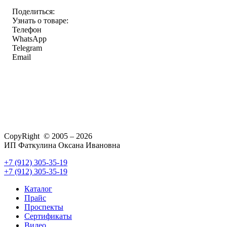
Поделиться:
Узнать о товаре:
Телефон
WhatsApp
Telegram
Email
CopyRight © 2005 – 2026
ИП Фаткулина Оксана Ивановна
+7 (912) 305-35-19
+7 (912) 305-35-19
Каталог
Прайс
Проспекты
Сертификаты
Видео