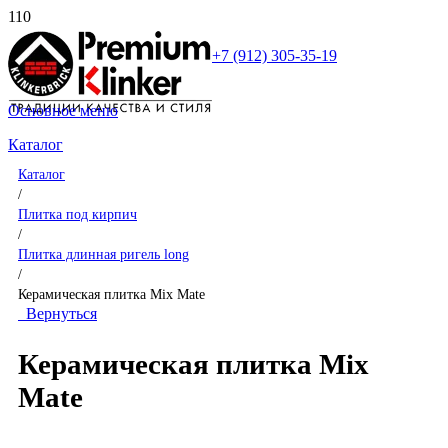
+7 (912) 305-35-19
Основное меню
Каталог
Каталог
/
Плитка под кирпич
/
Плитка длинная ригель long
/
Керамическая плитка Mix Mate
Вернуться
Керамическая плитка Mix
Mate