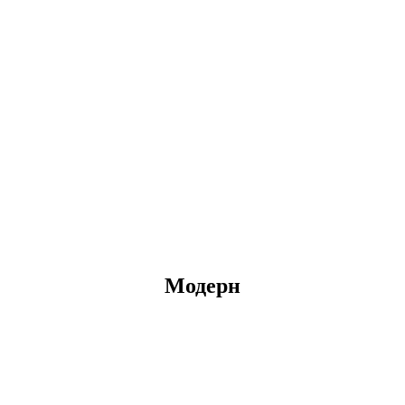
Модерн