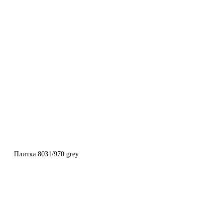
Плитка 8031/970 grey