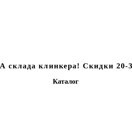
склада клинкера! Скидки 20-3
Каталог