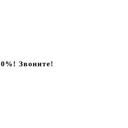
0%! Звоните!