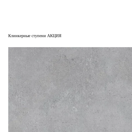
Клинкерные ступени АКЦИЯ