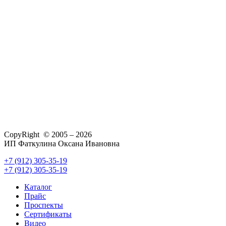
CopyRight © 2005 – 2026
ИП Фаткулина Оксана Ивановна
+7 (912) 305-35-19
+7 (912) 305-35-19
Каталог
Прайс
Проспекты
Сертификаты
Видео