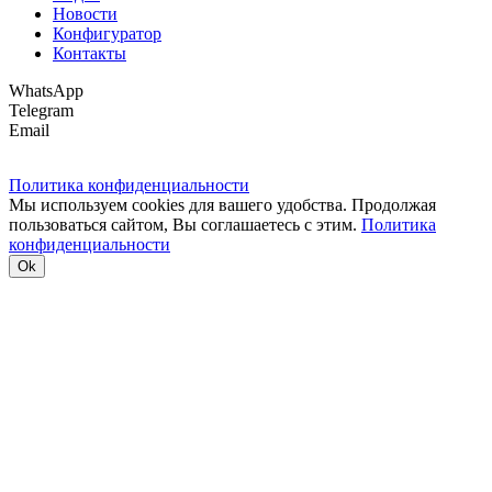
Новости
Конфигуратор
Контакты
WhatsApp
Telegram
Email
Политика конфиденциальности
Мы используем cookies для вашего удобства. Продолжая
пользоваться сайтом, Вы соглашаетесь с этим.
Политика
конфиденциальности
Ok