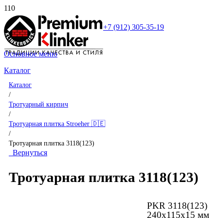
+7 (912) 305-35-19
Основное меню
Каталог
Каталог
/
Тротуарный кирпич
/
Тротуарная плитка Stroeher 🇩🇪
/
Тротуарная плитка 3118(123)
Вернуться
Тротуарная плитка 3118(123)
PKR 3118(123)
240х115х15 мм