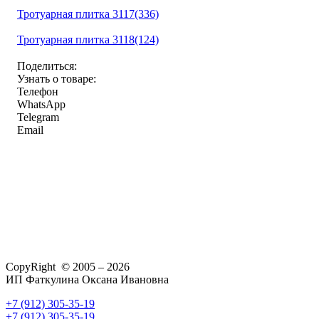
Тротуарная плитка 3117(336)
Тротуарная плитка 3118(124)
Поделиться:
Узнать о товаре:
Телефон
WhatsApp
Telegram
Email
CopyRight © 2005 – 2026
ИП Фаткулина Оксана Ивановна
+7 (912) 305-35-19
+7 (912) 305-35-19