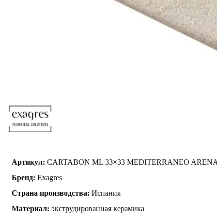
Артикул:
CARTABON ML 33×33 MEDITERRANEO AREN
Бренд:
Exagres
Страна производства:
Испания
Материал:
экструдированная керамика