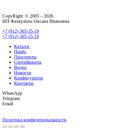
CopyRight © 2005 – 2026
ИП Фаткулина Оксана Ивановна
+7 (912) 305-35-19
+7 (912) 305-35-19
Каталог
Прайс
Проспекты
Сертификаты
Видео
Новости
Конфигуратор
Контакты
WhatsApp
Telegram
Email
Политика конфиденциальности