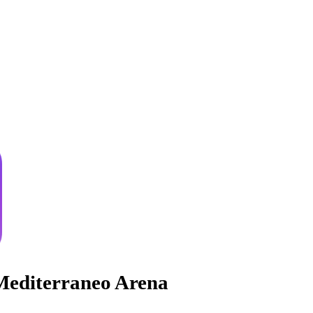
editerraneo Arena