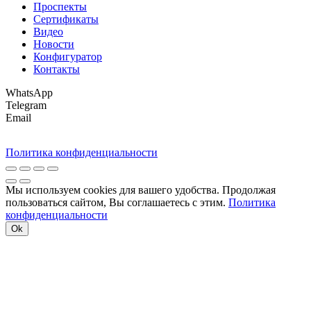
Проспекты
Сертификаты
Видео
Новости
Конфигуратор
Контакты
WhatsApp
Telegram
Email
Политика конфиденциальности
Мы используем cookies для вашего удобства. Продолжая
пользоваться сайтом, Вы соглашаетесь с этим.
Политика
конфиденциальности
Ok