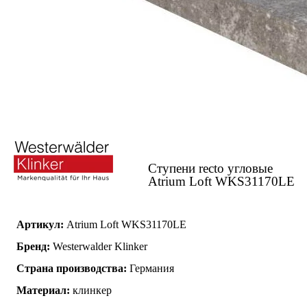
Ступени recto угловые
Atrium Loft WKS31170LE
Артикул:
Atrium Loft WKS31170LE
Бренд:
Westerwalder Klinker
Страна производства:
Германия
Материал:
клинкер