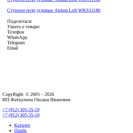
Ступени recto угловые Atrium Loft WKS31180
Поделиться:
Узнать о товаре:
Телефон
WhatsApp
Telegram
Email
CopyRight © 2005 – 2026
ИП Фаткулина Оксана Ивановна
+7 (912) 305-35-19
+7 (912) 305-35-19
Каталог
Прайс