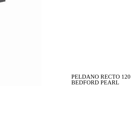
PELDANO RECTO 120
BEDFORD PEARL