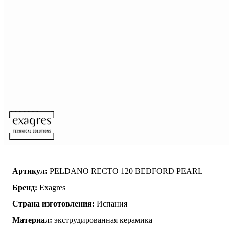
Артикул:
PELDANO RECTO 120 BEDFORD PEARL
Бренд:
Exagres
Страна изготовления:
Испания
Материал:
экструдированная керамика