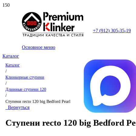
+7 (912) 305-35-19
Основное меню
Каталог
Каталог
/
Клинкерные ступени
/
Длинные ступени 120
/
Ступени recto 120 big Bedford Pearl
Вернуться
Ступени recto 120 big Bedford Pe