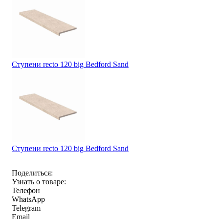
Ступени recto 120 big Bedford Sand
Ступени recto 120 big Bedford Sand
Поделиться:
Узнать о товаре:
Телефон
WhatsApp
Telegram
Email