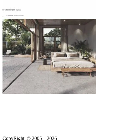
CopyRight © 2005 – 2026