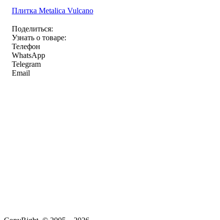
Плитка Metalica Vulcano
Поделиться:
Узнать о товаре:
Телефон
WhatsApp
Telegram
Email