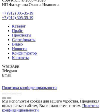
CopyRight © 2005 – 2026
ИП Фаткулина Оксана Ивановна
+7 (912) 305-35-19
+7 (912) 305-35-19
Каталог
Прайс
Проспекты
Сертификаты
Видео
Новости
Конфигуратор
Контакты
WhatsApp
Telegram
Email
Политика конфиденциальности
Мы используем cookies для вашего удобства. Продолжая
пользоваться сайтом, Вы соглашаетесь с этим.
Политика
конфиденциальности