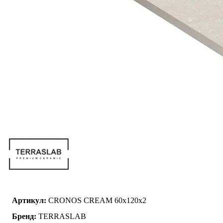
Артикул:
CRONOS CREAM 60x120x2
Бренд:
TERRASLAB