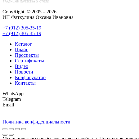
CopyRight © 2005 – 2026
ИП Фаткулина Оксана Ивановна
+7 (912) 305-35-19
+7 (912) 305-35-19
Каталог
Прайс
Проспекты
Сертификаты
Видео
Новости
Конфигуратор
Контакты
WhatsApp
Telegram
Email
Политика конфиденциальности
Мы используем cookies для вашего удобства. Продолжая пользо