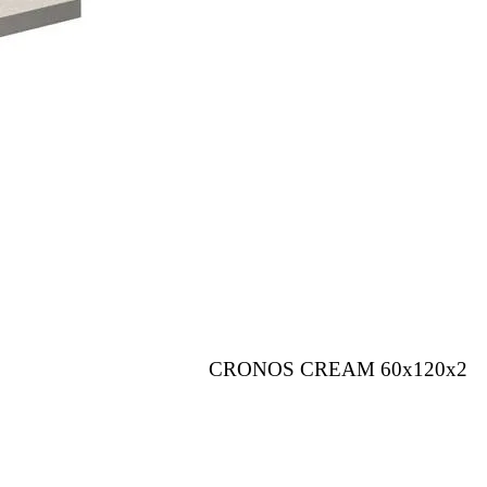
CRONOS CREAM 60x120x2