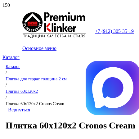
+7 (912) 305-35-19
Основное меню
Каталог
Каталог
/
Плитка для террас толщина 2 см
/
Плитка 60x120x2
/
Плитка 60x120x2 Cronos Cream
Вернуться
Плитка 60x120x2 Cronos Cream