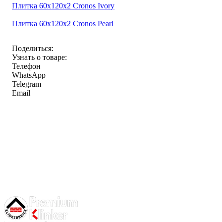
Плитка 60x120x2 Cronos Ivory
Плитка 60x120x2 Cronos Pearl
Поделиться:
Узнать о товаре:
Телефон
WhatsApp
Telegram
Email