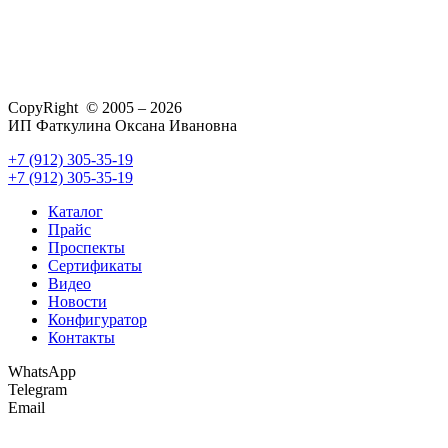
CopyRight © 2005 – 2026
ИП Фаткулина Оксана Ивановна
+7 (912) 305-35-19
+7 (912) 305-35-19
Каталог
Прайс
Проспекты
Сертификаты
Видео
Новости
Конфигуратор
Контакты
WhatsApp
Telegram
Email