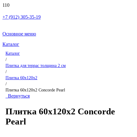
+7 (912) 305-35-19
Основное меню
Каталог
Каталог
/
Плитка для террас толщина 2 см
/
Плитка 60x120x2
/
Плитка 60x120x2 Concorde Pearl
Вернуться
Плитка 60x120x2 Concorde
Pearl