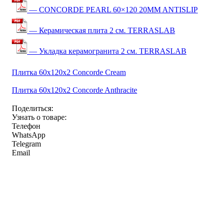
— CONCORDE PEARL 60×120 20MM ANTISLIP
— Керамическая плита 2 см. TERRASLAB
— Укладка керамогранита 2 см. TERRASLAB
Плитка 60x120x2 Concorde Cream
Плитка 60x120x2 Concorde Anthracite
Поделиться:
Узнать о товаре:
Телефон
WhatsApp
Telegram
Email