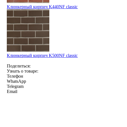
Клинкерный кирпич K440NF classic
Клинкерный кирпич K500NF classic
Поделиться:
Узнать о товаре:
Телефон
WhatsApp
Telegram
Email