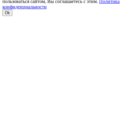
пользоваться сайтом, Вы соглашаетесь с этим.
Политика
конфиденциальности
Ok