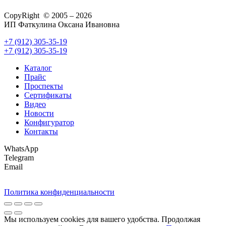
CopyRight © 2005 – 2026
ИП Фаткулина Оксана Ивановна
+7 (912) 305-35-19
+7 (912) 305-35-19
Каталог
Прайс
Проспекты
Сертификаты
Видео
Новости
Конфигуратор
Контакты
WhatsApp
Telegram
Email
Политика конфиденциальности
Мы используем cookies для вашего удобства. Продолжая