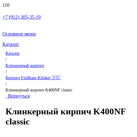
+7 (912) 305-35-19
Основное меню
Каталог
Каталог
/
Клинкерный кирпич
/
Кирпич Feldhaus Klinker 🇩🇪
/
Клинкерный кирпич K400NF classic
Вернуться
Клинкерный кирпич K400NF
classic