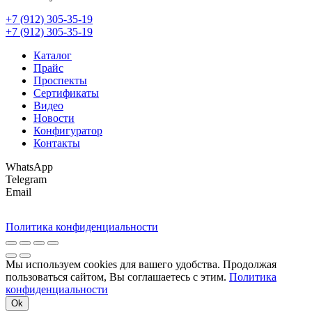
+7 (912) 305-35-19
+7 (912) 305-35-19
Каталог
Прайс
Проспекты
Сертификаты
Видео
Новости
Конфигуратор
Контакты
WhatsApp
Telegram
Email
Политика конфиденциальности
Мы используем cookies для вашего удобства. Продолжая
пользоваться сайтом, Вы соглашаетесь с этим.
Политика
конфиденциальности
Ok