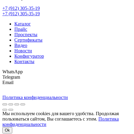
+7 (912) 305-35-19
+7 (912) 305-35-19
Каталог
Прайс
Проспекты
Сертификаты
Видео
Новости
Конфигуратор
Контакты
WhatsApp
Telegram
Email
Политика конфиденциальности
Мы используем cookies для вашего удобства. Продолжая
пользоваться сайтом, Вы соглашаетесь с этим.
Политика
конфиденциальности
Ok