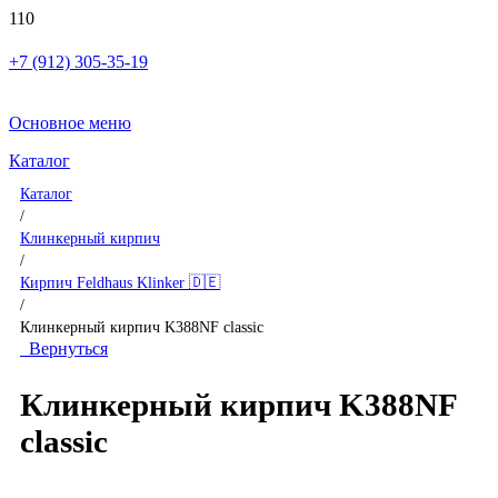
+7 (912) 305-35-19
Основное меню
Каталог
Каталог
/
Клинкерный кирпич
/
Кирпич Feldhaus Klinker 🇩🇪
/
Клинкерный кирпич K388NF classic
Вернуться
Клинкерный кирпич K388NF
classic