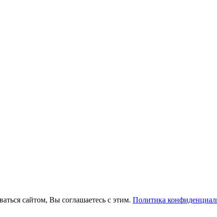
ваться сайтом, Вы соглашаетесь с этим.
Политика конфиденциал