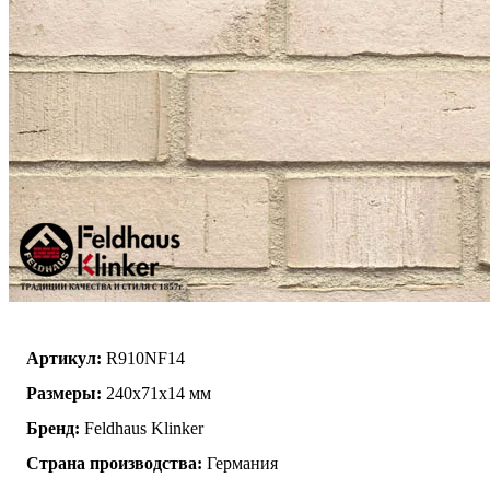
Артикул:
R910NF14
Размеры:
240x71x14 мм
Бренд:
Feldhaus Klinker
Страна производства:
Германия