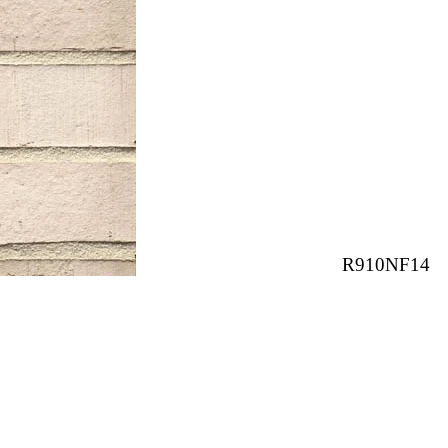
R910NF14