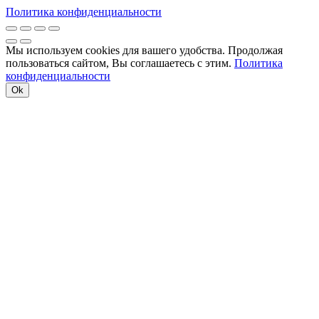
Политика конфиденциальности
Мы используем cookies для вашего удобства. Продолжая
пользоваться сайтом, Вы соглашаетесь с этим.
Политика
конфиденциальности
Ok