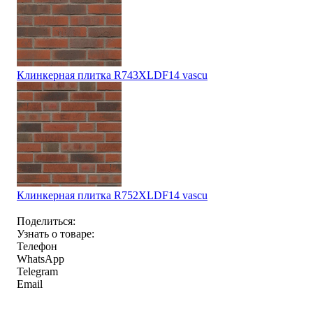
Клинкерная плитка R743XLDF14 vascu
Клинкерная плитка R752XLDF14 vascu
Поделиться:
Узнать о товаре:
Телефон
WhatsApp
Telegram
Email