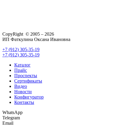
CopyRight © 2005 – 2026
ИП Фаткулина Оксана Ивановна
+7 (912) 305-35-19
+7 (912) 305-35-19
Каталог
Прайс
Проспекты
Сертификаты
Видео
Новости
Конфигуратор
Контакты
WhatsApp
Telegram
Email