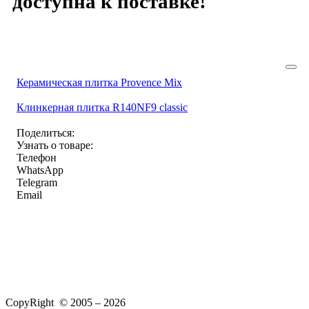
доступна к поставке!
Керамическая плитка Provence Mix
Клинкерная плитка R140NF9 classic
Поделиться:
Узнать о товаре:
Телефон
WhatsApp
Telegram
Email
CopyRight © 2005 – 2026