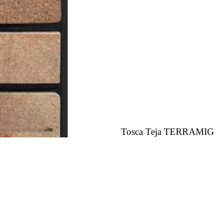
Tosca Teja TERRAMIG