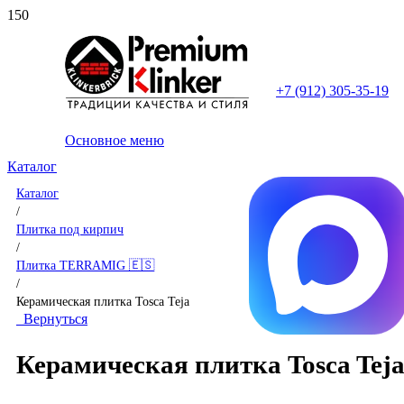
+7 (912) 305-35-19
Основное меню
Каталог
Каталог
/
Плитка под кирпич
/
Плитка TERRAMIG 🇪🇸
/
Керамическая плитка Tosca Teja
Вернуться
Керамическая плитка Tosca Tej